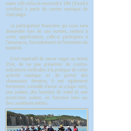
matin 10h et/ou le mercredi à 18h (d'avril à
octobre) à partir du centre nautique de
Criel plage.
La
participation financière qui vous sera
demandée lors de ces sorties, restera à
votre appréciation, celle-ci participera à
l'assurance, l'encadrement et l'entretien du
matériel.
il est impératif de savoir nager au moins
25m, de ne pas présenter de contre-
indications médicales à la pratique de cette
activité nautique et de porter des
chaussures fermées, il est également
fortement conseillé d'avoir un coupe vent,
une polaire, des lunettes de soleil et une
protection solaire, en fonction bien sur
des conditions météo.